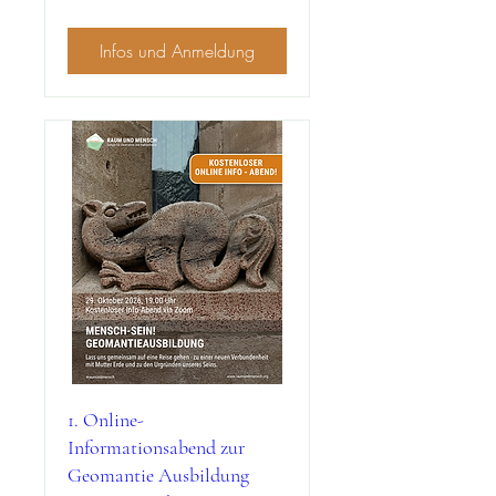
Infos und Anmeldung
1. Online-
Informationsabend zur
Geomantie Ausbildung