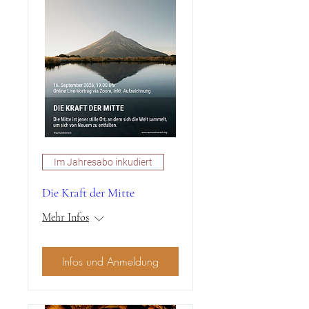
Im Jahresabo inkudiert
Die Kraft der Mitte
Mehr Infos
Infos und Anmeldung