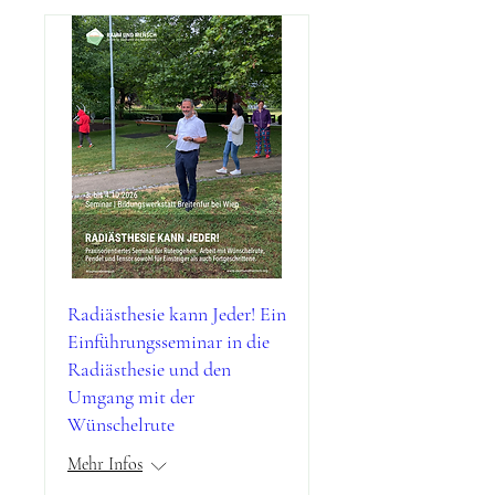
Radiästhesie kann Jeder! Ein
Einführungsseminar in die
Radiästhesie und den
Umgang mit der
Wünschelrute
Mehr Infos