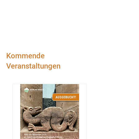
Kommende
Veranstaltungen