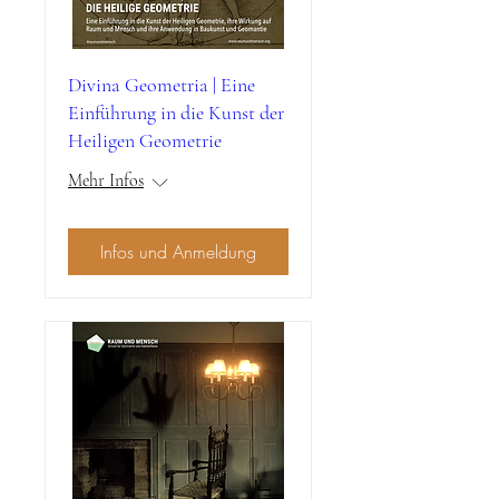
Divina Geometria | Eine
Einführung in die Kunst der
Heiligen Geometrie
Mehr Infos
Infos und Anmeldung