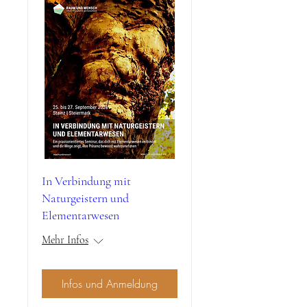
In Verbindung mit
Naturgeistern und
Elementarwesen
Mehr Infos
Infos und Anmeldung