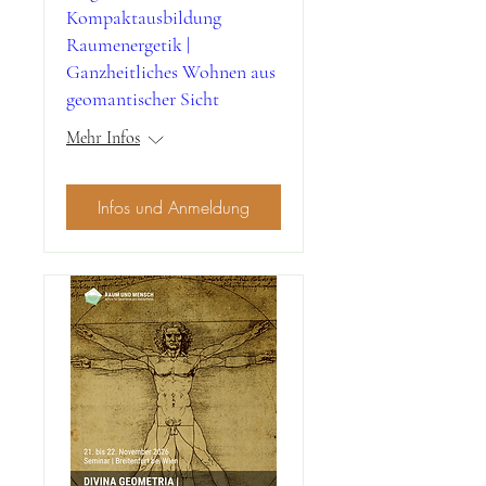
Kompaktausbildung
Raumenergetik |
Ganzheitliches Wohnen aus
geomantischer Sicht
Mehr Infos
Infos und Anmeldung