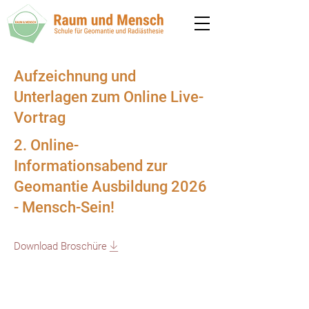
Aufzeichnung und
Unterlagen zum Online Live-
Vortrag
2. Online-
Informationsabend zur
Geomantie Ausbildung 2026
- Mensch-Sein!
Download Broschüre