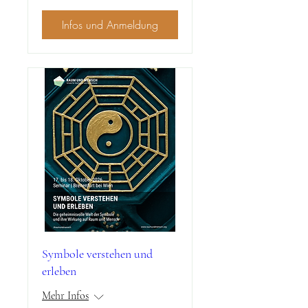
Infos und Anmeldung
Symbole verstehen und
erleben
Mehr Infos