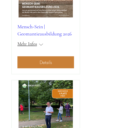
Mensch-Sein |
Geomantieausbildung 2026
Mehr Infos
Details