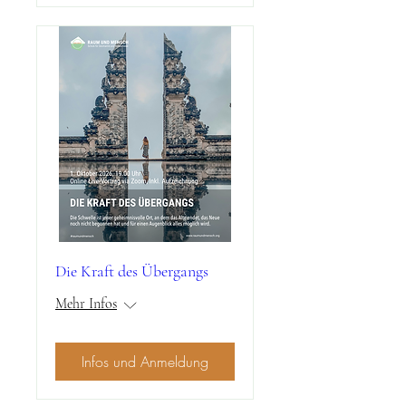
Die Kraft des Übergangs
Mehr Infos
Infos und Anmeldung