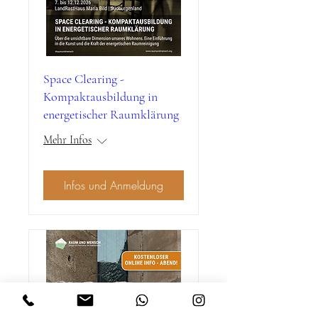
Space Clearing -
Kompaktausbildung in
energetischer Raumklärung
Mehr Infos
Infos und Anmeldung