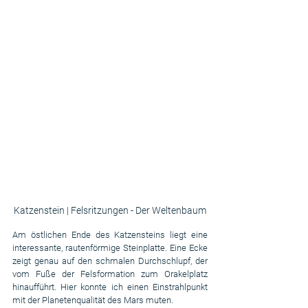
Katzenstein | Felsritzungen - Der Weltenbaum
Am östlichen Ende des Katzensteins liegt eine 
interessante, rautenförmige Steinplatte. Eine Ecke 
zeigt genau auf den schmalen Durchschlupf, der 
vom Fuße der Felsformation zum Orakelplatz 
hinaufführt. Hier konnte ich einen Einstrahlpunkt 
mit der Planetenqualität des Mars muten.