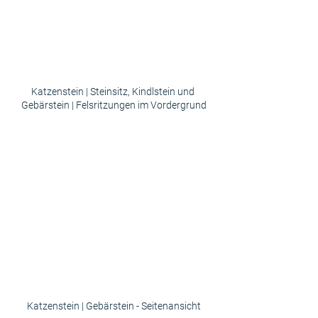
Katzenstein | Steinsitz, Kindlstein und 
Gebärstein | Felsritzungen im Vordergrund
Katzenstein | Gebärstein - Seitenansicht