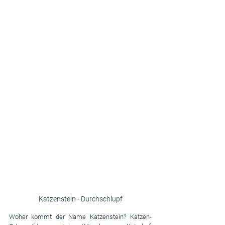
Katzenstein - Durchschlupf
Woher kommt der Name Katzenstein? Katzen-