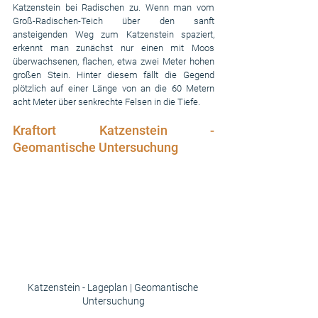
Katzenstein bei Radischen zu. Wenn man vom 
Groß-Radischen-Teich über den sanft 
ansteigenden Weg zum Katzenstein spaziert, 
erkennt man zunächst nur einen mit Moos 
überwachsenen, flachen, etwa zwei Meter hohen 
großen Stein. Hinter diesem fällt die Gegend 
plötzlich auf einer Länge von an die 60 Metern 
acht Meter über senkrechte Felsen in die Tiefe.
Kraftort Katzenstein - 
Geomantische Untersuchung
Katzenstein - Lageplan | Geomantische 
Untersuchung