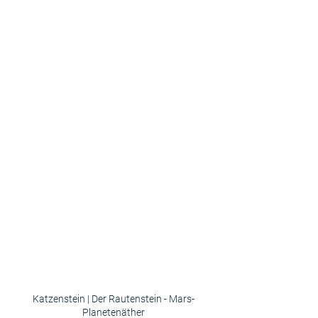
Katzenstein | Der Rautenstein - Mars-
Planetenäther