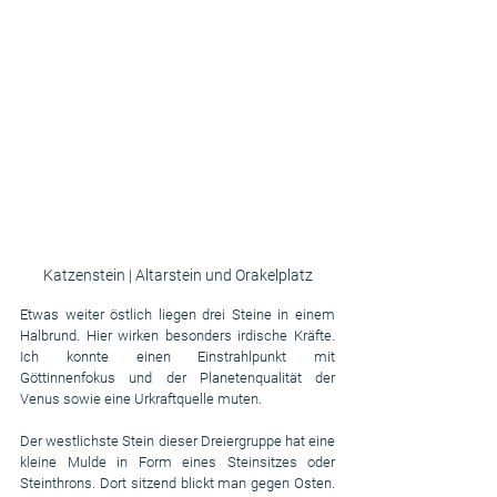
Katzenstein | Altarstein und Orakelplatz
Etwas weiter östlich liegen drei Steine in einem 
Halbrund. Hier wirken besonders irdische Kräfte. 
Ich konnte einen Einstrahlpunkt mit 
Göttinnenfokus und der Planetenqualität der 
Venus sowie eine Urkraftquelle muten.
Der westlichste Stein dieser Dreiergruppe hat eine 
kleine Mulde in Form eines Steinsitzes oder 
Steinthrons. Dort sitzend blickt man gegen Osten. 