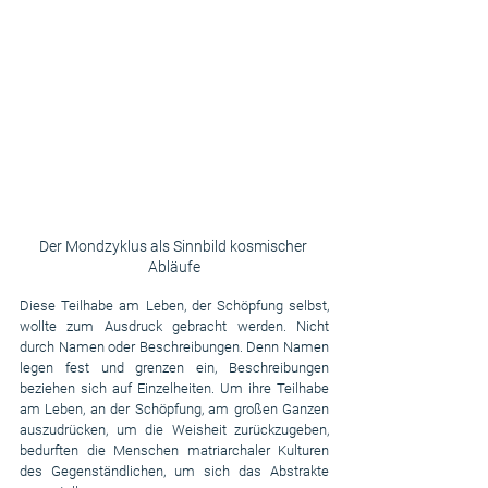
Der Mondzyklus als Sinnbild kosmischer 
Abläufe
Diese Teilhabe am Leben, der Schöpfung selbst, 
wollte zum Ausdruck gebracht werden. Nicht 
durch Namen oder Beschreibungen. Denn Namen 
legen fest und grenzen ein, Beschreibungen 
beziehen sich auf Einzelheiten. Um ihre Teilhabe 
am Leben, an der Schöpfung, am großen Ganzen 
auszudrücken, um die Weisheit zurückzugeben, 
bedurften die Menschen matriarchaler Kulturen 
des Gegenständlichen, um sich das Abstrakte 