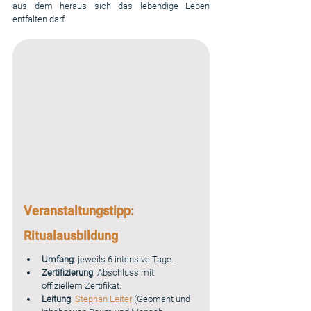
aus dem heraus sich das lebendige Leben 
entfalten darf.
Veranstaltungstipp:
Ritualausbildung 
Umfang
: jeweils 6 intensive Tage.
Zertifizierung
: Abschluss mit 
offiziellem Zertifikat.
Leitung
: 
Stephan Leiter
 (Geomant und 