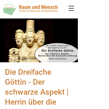
Die Dreifache
Göttin - Der
schwarze Aspekt |
Herrin über die