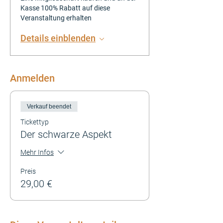
Kasse 100% Rabatt auf diese
Veranstaltung erhalten
Details einblenden
Anmelden
Verkauf beendet
Tickettyp
Der schwarze Aspekt
Mehr Infos
Preis
29,00 €