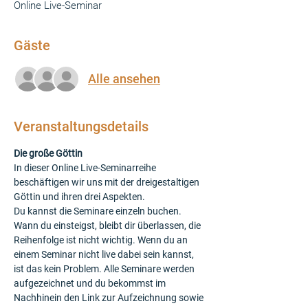
Online Live-Seminar
Gäste
Alle ansehen
Veranstaltungsdetails
Die große Göttin
In dieser Online Live-Seminarreihe 
beschäftigen wir uns mit der dreigestaltigen 
Göttin und ihren drei Aspekten.
Du kannst die Seminare einzeln buchen. 
Wann du einsteigst, bleibt dir überlassen, die 
Reihenfolge ist nicht wichtig. Wenn du an 
einem Seminar nicht live dabei sein kannst, 
ist das kein Problem. Alle Seminare werden 
aufgezeichnet und du bekommst im 
Nachhinein den Link zur Aufzeichnung sowie 