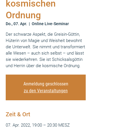
kosmischen
Ordnung
Do., 07. Apr.
  |  
Online Live-Seminar
Der schwarze Aspekt, die Greisin-Göttin,
Hüterin von Magie und Weisheit bewohnt
die Unterwelt. Sie nimmt und transformiert
alle Wesen – auch sich selbst – und lässt
sie wiederkehren. Sie ist Schicksalsgöttin
und Herrin über die kosmische Ordnung.
Anmeldung geschlossen
zu den Veranstaltungen
Zeit & Ort
07. Apr. 2022, 19:00 – 20:30 MESZ