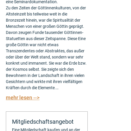
eine Seminardokumentation.
Zu den Zeiten der Göttinnenkulturen, von der 
Altsteinzeit bis teilweise weit in die 
Bronzezeit hinein, war die Spiritualität der 
Menschen von einer großen Göttin geprägt. 
Davon zeugen Funde tausender Göttinnen-
Statuetten aus dieser Zeitspanne. Diese Eine 
große Göttin war nicht etwas 
Transzendentes oder Abstraktes, das außer 
oder über der Welt stand, sondern war sehr 
konkret und immanent. Sie war die Erde bzw. 
der Kosmos selbst. Sie zeigte sich den 
Bewohnern in der Landschaft in ihren vielen 
Gesichtern und wirkte mit ihren vielfältigen 
Kräften durch die Elemente.…
mehr lesen -->
Mitgliedschaftsangebot
Eine Mitgliedschaft kaufen und an der