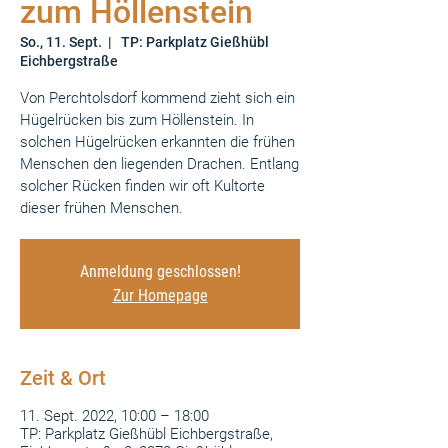
zum Höllenstein
So., 11. Sept.
  |  
TP: Parkplatz Gießhübl
Eichbergstraße
Von Perchtolsdorf kommend zieht sich ein
Hügelrücken bis zum Höllenstein. In
solchen Hügelrücken erkannten die frühen
Menschen den liegenden Drachen. Entlang
solcher Rücken finden wir oft Kultorte
dieser frühen Menschen.
Anmeldung geschlossen!
Zur Homepage
Zeit & Ort
11. Sept. 2022, 10:00 – 18:00
TP: Parkplatz Gießhübl Eichbergstraße,