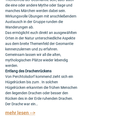
die eine oder andere Mythe oder Sage und 
manches Märchen werden dabei sein. 
Wirkungsvolle Übungen mit anschließendem 
Austausch in der Gruppe runden die 
Wanderungen ab.
Das ermöglicht euch direkt an ausgewählten 
Orten in der Natur unterschiedliche Aspekte 
aus dem breite Themenfeld der Geomantie 
kennenzulernen und zu erfahren.
Gemeinsam lassen wir all die alten, 
mythologischen Plätze wieder lebendig 
werden.
Entlang des Drachenrückens
Von Perchtolsdorf kommend zieht sich ein 
Hügelrücken bis zum 
. In solchen 
Hügelrücken erkannten die frühen Menschen 
den liegenden Drachen oder besser den 
Rücken des in der Erde ruhenden Drachen. 
Der Drache war ein…
mehr lesen -->