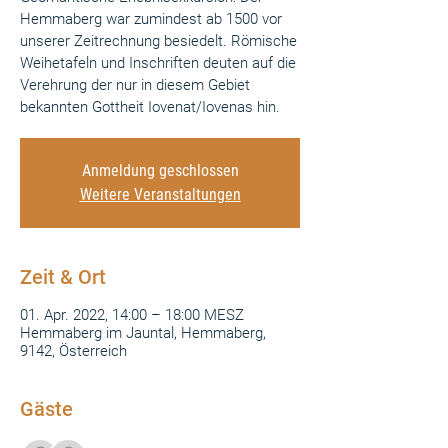
Hemmaberg war zumindest ab 1500 vor
unserer Zeitrechnung besiedelt. Römische
Weihetafeln und Inschriften deuten auf die
Verehrung der nur in diesem Gebiet
bekannten Gottheit Iovenat/Iovenas hin.
Anmeldung geschlossen
Weitere Veranstaltungen
Zeit & Ort
01. Apr. 2022, 14:00 – 18:00 MESZ
Hemmaberg im Jauntal, Hemmaberg,
9142, Österreich
Gäste