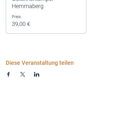
Hemmaberg
Preis
39,00 €
Diese Veranstaltung teilen