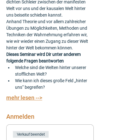
dichten Schleier zwischen der manifesten 
Welt vor uns und der kausalen Welt hinter 
uns beiseite schieben kannst. 
Anhand Theorie und vor allem zahlreicher 
Übungen zu Möglichkeiten, Methoden und 
Techniken der Wahrnehmung erfahren wir, 
wie wir wieder einen Zugang zu dieser Welt 
hinter der Welt bekommen können.
Dieses Seminar wird Dir unter anderem 
folgende Fragen beantworten
Welche sind die Welten hinter unserer 
stofflichen Welt?
Wie kann ich dieses große Feld „hinter 
uns“ begreifen?
mehr lesen -->
Anmelden
Verkauf beendet