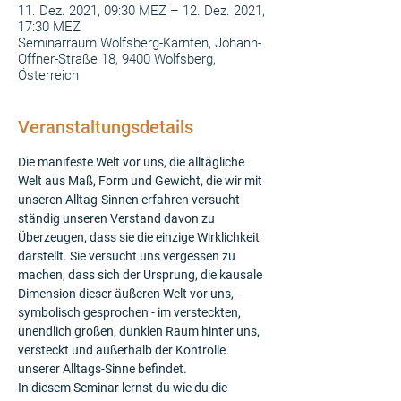
11. Dez. 2021, 09:30 MEZ – 12. Dez. 2021,
17:30 MEZ
Seminarraum Wolfsberg-Kärnten, Johann-
Offner-Straße 18, 9400 Wolfsberg,
Österreich
Veranstaltungsdetails
Die manifeste Welt vor uns, die alltägliche 
Welt aus Maß, Form und Gewicht, die wir mit 
unseren Alltag-Sinnen erfahren versucht 
ständig unseren Verstand davon zu 
Überzeugen, dass sie die einzige Wirklichkeit 
darstellt. Sie versucht uns vergessen zu 
machen, dass sich der Ursprung, die kausale 
Dimension dieser äußeren Welt vor uns, - 
symbolisch gesprochen - im versteckten, 
unendlich großen, dunklen Raum hinter uns, 
versteckt und außerhalb der Kontrolle 
unserer Alltags-Sinne befindet.
In diesem Seminar lernst du wie du die 