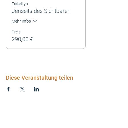
Tickettyp
Jenseits des Sichtbaren
Mehr Infos
Preis
290,00 €
Diese Veranstaltung teilen