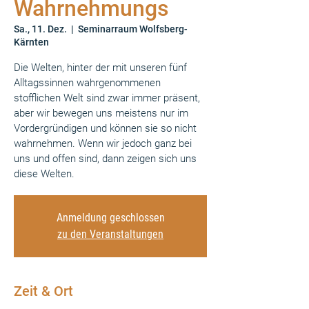
Wahrnehmungs
Sa., 11. Dez.
  |  
Seminarraum Wolfsberg-
Kärnten
Die Welten, hinter der mit unseren fünf
Alltagssinnen wahrgenommenen
stofflichen Welt sind zwar immer präsent,
aber wir bewegen uns meistens nur im
Vordergründigen und können sie so nicht
wahrnehmen. Wenn wir jedoch ganz bei
uns und offen sind, dann zeigen sich uns
diese Welten.
Anmeldung geschlossen
zu den Veranstaltungen
Zeit & Ort