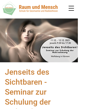
Jenseits des
Sichtbaren -
Seminar zur
Schulung der