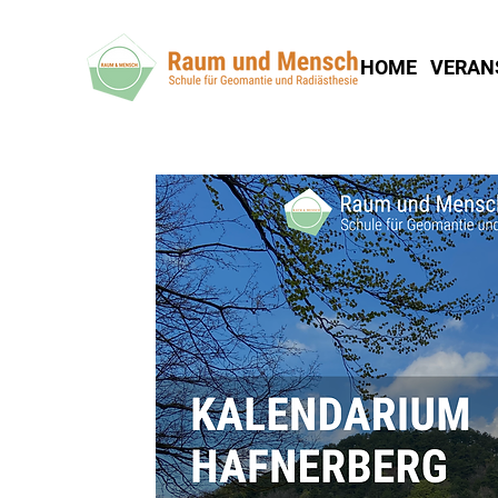
HOME
VERAN