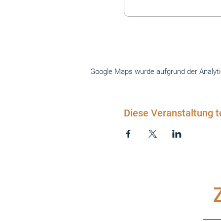
Google Maps wurde aufgrund der Analytics
Diese Veranstaltung t