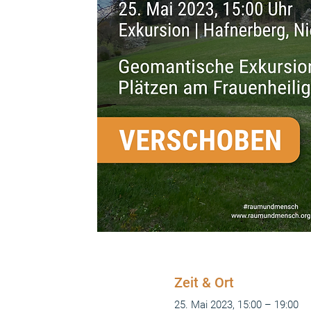
Zeit & Ort
25. Mai 2023, 15:00 – 19:00