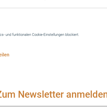
- und funktionalen Cookie-Einstellungen blockiert.
eilen
Zum Newsletter anmelden