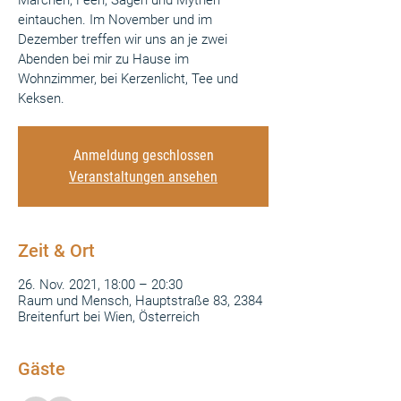
Märchen, Feen, Sagen und Mythen
eintauchen. Im November und im
Dezember treffen wir uns an je zwei
Abenden bei mir zu Hause im
Wohnzimmer, bei Kerzenlicht, Tee und
Keksen.
Anmeldung geschlossen
Veranstaltungen ansehen
Zeit & Ort
26. Nov. 2021, 18:00 – 20:30
Raum und Mensch, Hauptstraße 83, 2384
Breitenfurt bei Wien, Österreich
Gäste