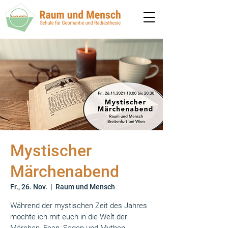
Mystischer
Märchenabend
Fr., 26. Nov.
  |  
Raum und Mensch
Während der mystischen Zeit des Jahres
möchte ich mit euch in die Welt der