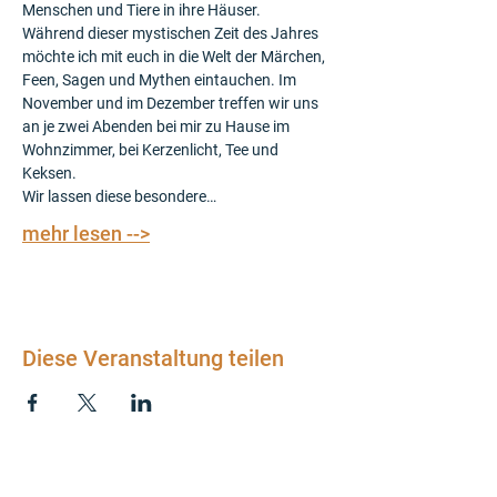
Menschen und Tiere in ihre Häuser.
Während dieser mystischen Zeit des Jahres 
möchte ich mit euch in die Welt der Märchen, 
Feen, Sagen und Mythen eintauchen. Im 
November und im Dezember treffen wir uns 
an je zwei Abenden bei mir zu Hause im 
Wohnzimmer, bei Kerzenlicht, Tee und 
Keksen.
Wir lassen diese besondere…
mehr lesen -->
Diese Veranstaltung teilen