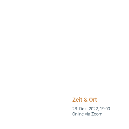
Zeit & Ort
28. Dez. 2022, 19:00
Online via Zoom