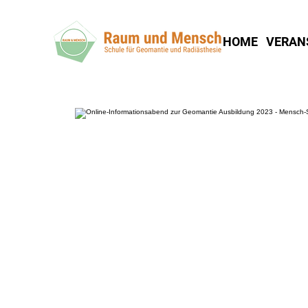
HOME
VERAN