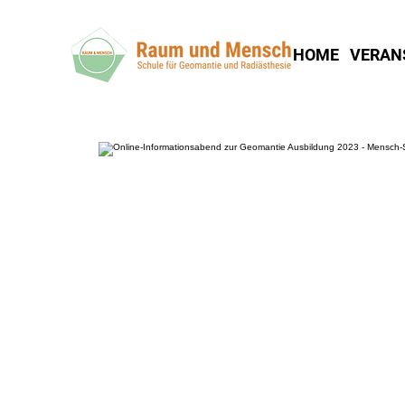
HOME
VERAN