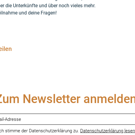
er die Unterkünfte und über noch vieles mehr.
eilnahme und deine Fragen!
eilen
Zum Newsletter anmelden
ch stimme der Datenschutzerklärung zu.
Datenschutzerklärung lesen