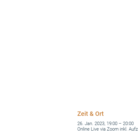
Zeit & Ort
26. Jan. 2023, 19:00 – 20:00
Online Live via Zoom inkl. Auf