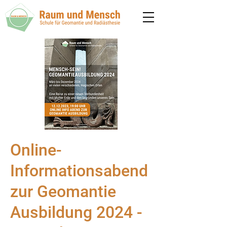
Online-
Informationsabend
zur Geomantie
Ausbildung 2024 -