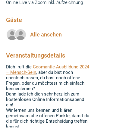
Online Live via Zoom inkl. Aufzeichnung
Gäste
Alle ansehen
Veranstaltungsdetails
Dich ruft die
Geomantie-Ausbildung 2024
– Mensch-Sein
, aber du bist noch
unentschlossen, du hast noch offene
Fragen, oder du möchtest mich einfach
kennenlernen?
Dann lade ich dich sehr herzlich zum
kostenlosen Online Informationsabend
ein!
Wir lernen uns kennen und klären
gemeinsam alle offenen Punkte, damit du
die für dich richtige Entscheidung treffen
kannst.