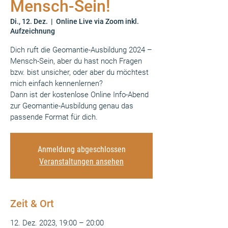
Mensch-Sein!
Di., 12. Dez.
  |  
Online Live via Zoom inkl.
Aufzeichnung
Dich ruft die Geomantie-Ausbildung 2024 –
Mensch-Sein, aber du hast noch Fragen
bzw. bist unsicher, oder aber du möchtest
mich einfach kennenlernen?
Dann ist der kostenlose Online Info-Abend
zur Geomantie-Ausbildung genau das
passende Format für dich.
Anmeldung abgeschlossen
Veranstaltungen ansehen
Zeit & Ort
12. Dez. 2023, 19:00 – 20:00