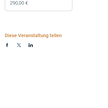
290,00 €
Diese Veranstaltung teilen