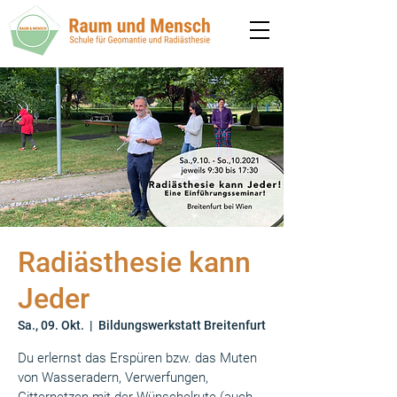
Radiästhesie kann
Jeder
Sa., 09. Okt.
  |  
Bildungswerkstatt Breitenfurt
Du erlernst das Erspüren bzw. das Muten
von Wasseradern, Verwerfungen,