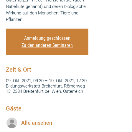
Gitternetzen mit der Wünschelrute (auch
Gabelrute genannt) und deren biologische
Wirkung auf den Menschen, Tiere und
Pflanzen.
Anmeldung geschlossen
Zu den anderen Seminaren
Zeit & Ort
09. Okt. 2021, 09:30 – 10. Okt. 2021, 17:30
Bildungswerkstatt Breitenfurt, Römerweg
13, 2384 Breitenfurt bei Wien, Österreich
Gäste
Alle ansehen