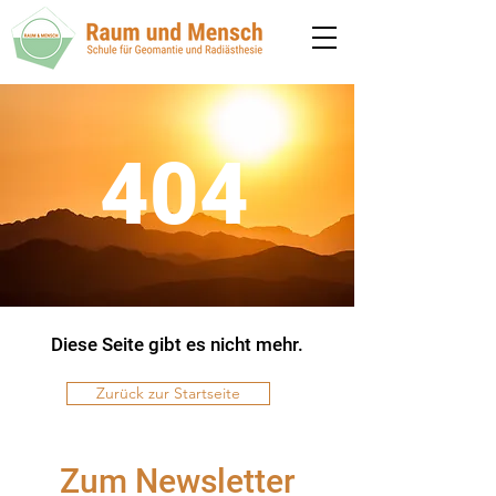
404
Diese Seite gibt es nicht mehr.
Zurück zur Startseite
Zum Newsletter