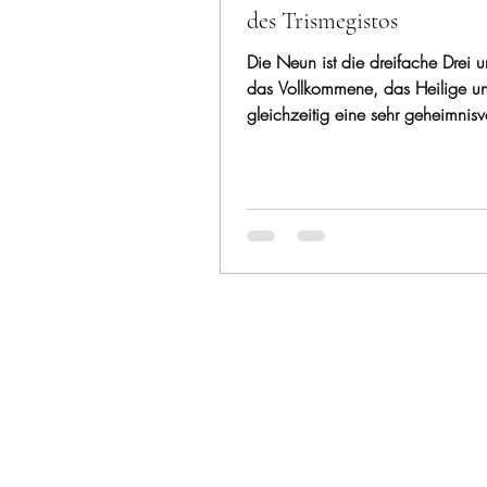
des Trismegistos
Die Neun ist die dreifache Drei un
das Vollkommene, das Heilige un
gleichzeitig eine sehr geheimnisv