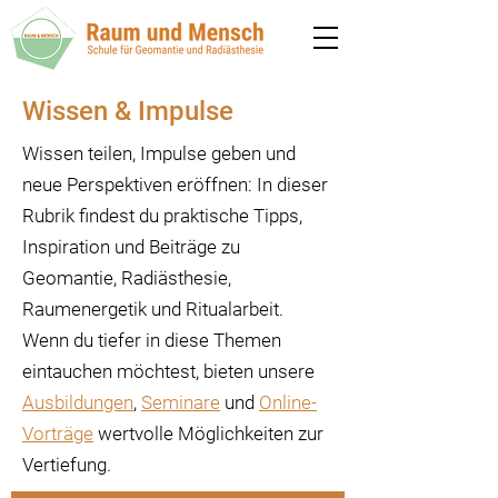
Wissen & Impulse
Wissen teilen, Impulse geben und
neue Perspektiven eröffnen: In dieser
Rubrik findest du praktische Tipps,
Inspiration und Beiträge zu
Geomantie, Radiästhesie,
Raumenergetik und Ritualarbeit.
Wenn du tiefer in diese Themen
eintauchen möchtest, bieten unsere
Ausbildungen
,
Seminare
und
Online-
Vorträge
wertvolle Möglichkeiten zur
Vertiefung.