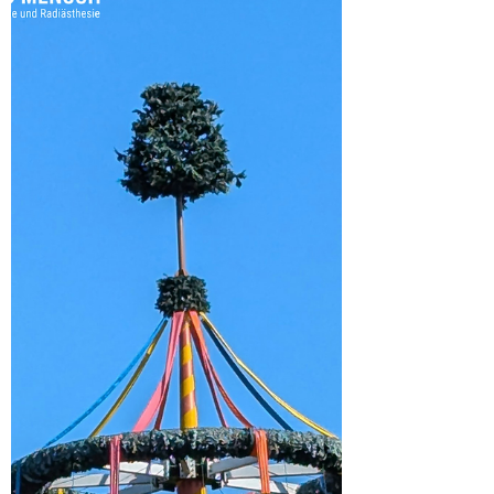
Ströme beschrieben werden