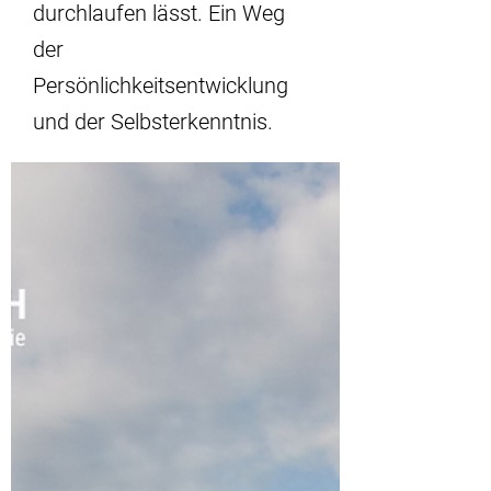
durchlaufen lässt. Ein Weg
der
Persönlichkeitsentwicklung
und der Selbsterkenntnis.