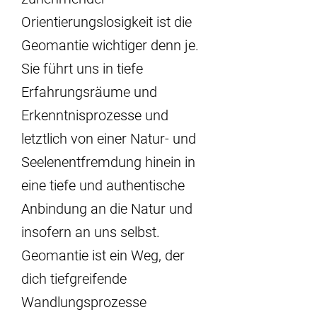
Orientierungslosigkeit ist die
Geomantie wichtiger denn je.
Sie führt uns in tiefe
Erfahrungsräume und
Erkenntnisprozesse und
letztlich von einer Natur- und
Seelenentfremdung hinein in
eine tiefe und authentische
Anbindung an die Natur und
insofern an uns selbst.
Geomantie ist ein Weg, der
dich tiefgreifende
Wandlungsprozesse