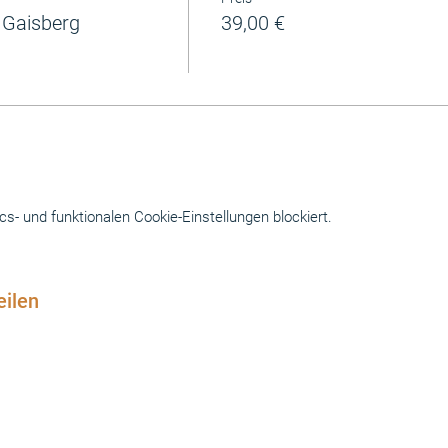
Gaisberg
39,00 €
- und funktionalen Cookie-Einstellungen blockiert.
eilen