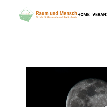
HOME
VERAN