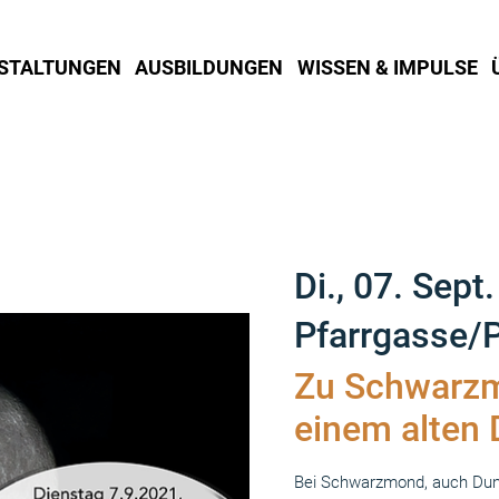
STALTUNGEN
AUSBILDUNGEN
WISSEN & IMPULSE
Di., 07. Sept.
Pfarrgasse
Zu Schwarzm
einem alten 
Bei Schwarzmond, auch Dun