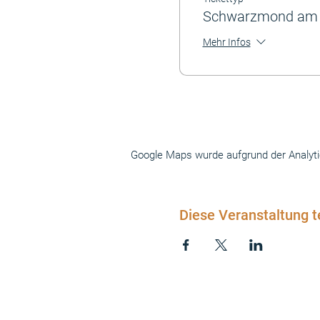
Schwarzmond am 
Mehr Infos
Google Maps wurde aufgrund der Analytics
Diese Veranstaltung t