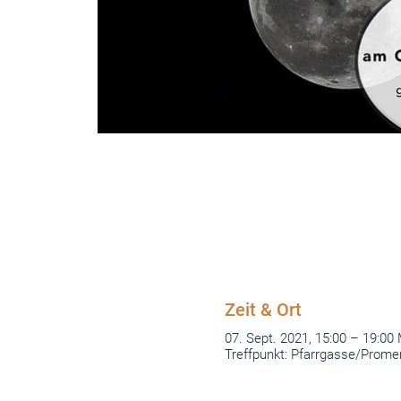
Zeit & Ort
07. Sept. 2021, 15:00 – 19:0
Treffpunkt: Pfarrgasse/Prome