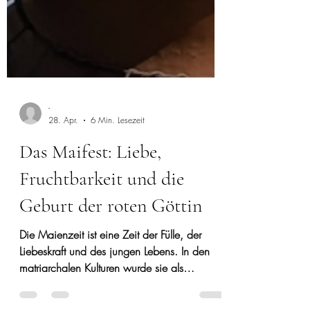
-
28. Apr.
6 Min. Lesezeit
Das Maifest: Liebe,
Fruchtbarkeit und die
Geburt der roten Göttin
Die Maienzeit ist eine Zeit der Fülle, der