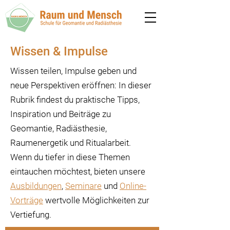
Wissen & Impulse
Wissen teilen, Impulse geben und
neue Perspektiven eröffnen: In dieser
Rubrik findest du praktische Tipps,
Inspiration und Beiträge zu
Geomantie, Radiästhesie,
Raumenergetik und Ritualarbeit.
Wenn du tiefer in diese Themen
eintauchen möchtest, bieten unsere
Ausbildungen
,
Seminare
und
Online-
Vorträge
wertvolle Möglichkeiten zur
Vertiefung.