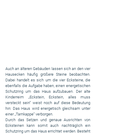
Auch an älteren Gebäuden lassen sich an den vier 
Hausecken häufig größere Steine beobachten. 
Dabei handelt es sich um die vier Ecksteine, die 
ebenfalls die Aufgabe haben, einen energetischen 
Schutzring um das Haus aufzubauen. Der alte 
Kinderreim „Eckstein, Eckstein, alles muss 
versteckt sein“ weist noch auf diese Bedeutung 
hin: Das Haus wird energetisch gleichsam unter 
einer „Tarnkappe“ verborgen.
Durch das Setzen und genaue Ausrichten von 
Ecksteinen kann somit auch nachträglich ein 
Schutzring um das Haus errichtet werden. Besteht 