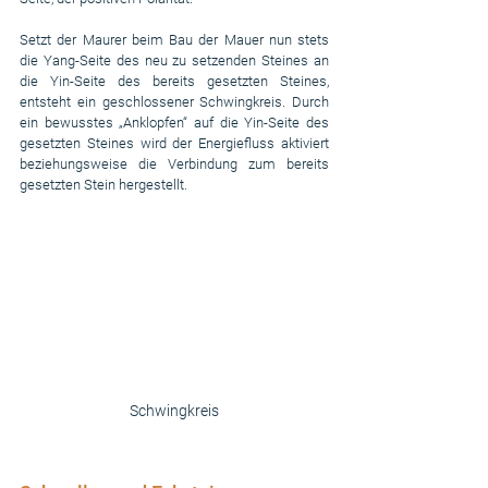
Setzt der Maurer beim Bau der Mauer nun stets 
die Yang-Seite des neu zu setzenden Steines an 
die Yin-Seite des bereits gesetzten Steines, 
entsteht ein geschlossener Schwingkreis. Durch 
ein bewusstes „Anklopfen“ auf die Yin-Seite des 
gesetzten Steines wird der Energiefluss aktiviert 
beziehungsweise die Verbindung zum bereits 
gesetzten Stein hergestellt.
Schwingkreis