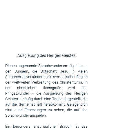
Ausgießung des Heiligen Geistes
Dieses sogenannte Sprachwunder ermöglichte es 
den Jüngern, die Botschaft Jesu in vielen 
Sprachen zu verkünden – ein symbolischer Beginn 
der weltweiten Verbreitung des Christentums. In 
der christlichen Ikonografie wird das 
Pfingstwunder – die Ausgießung des Heiligen 
Geistes – häufig durch eine Taube dargestellt, die 
auf die Gemeinschaft herabkommt. Gelegentlich 
sind auch Feuerzungen zu sehen, die auf das 
Sprachwunder anspielen.
Ein besonders anschaulicher Brauch ist das 