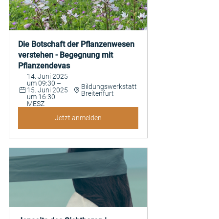
Die Botschaft der Pflanzenwesen 
verstehen - Begegnung mit 
Pflanzendevas
14. Juni 2025 
um 09:30 – 
Bildungswerkstatt 
15. Juni 2025 
Breitenfurt
um 16:30 
MESZ
Jetzt anmelden